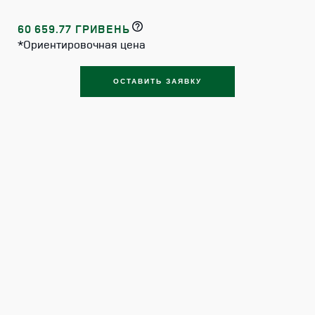
60 659.77 ГРИВЕНЬ
*Ориентировочная цена
ОСТАВИТЬ ЗАЯВКУ