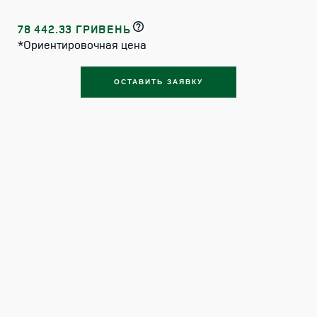
78 442.33 ГРИВЕНЬ
*Ориентировочная цена
ОСТАВИТЬ ЗАЯВКУ