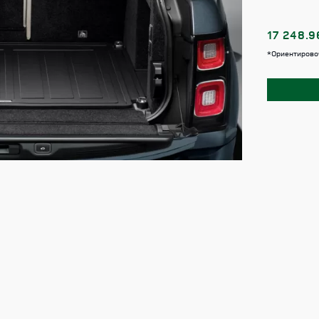
17 248.
*Ориентирово