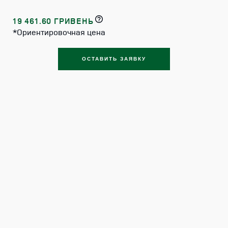
19 461.60 ГРИВЕНЬ
*Ориентировочная цена
ОСТАВИТЬ ЗАЯВКУ