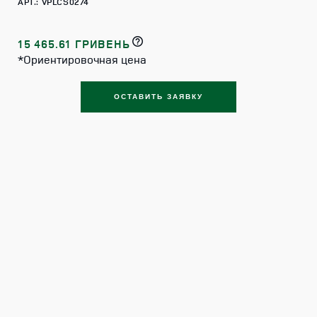
АРТ.: VPLCS0274
15 465.61 ГРИВЕНЬ
*Ориентировочная цена
ОСТАВИТЬ ЗАЯВКУ