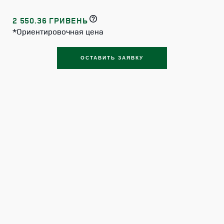
2 550.36 ГРИВЕНЬ
*Ориентировочная цена
ОСТАВИТЬ ЗАЯВКУ