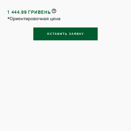
1 444.99 ГРИВЕНЬ
*Ориентировочная цена
ОСТАВИТЬ ЗАЯВКУ