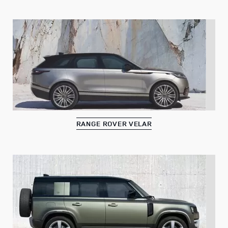
RANGE ROVER VELAR