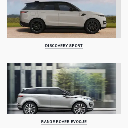
DISCOVERY SPORT
RANGE ROVER EVOQUE