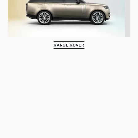
RANGE ROVER