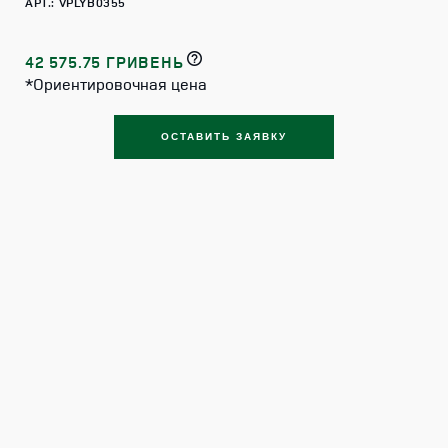
АРТ.: VPLYB0355
42 575.75 ГРИВЕНЬ
*Ориентировочная цена
ОСТАВИТЬ ЗАЯВКУ