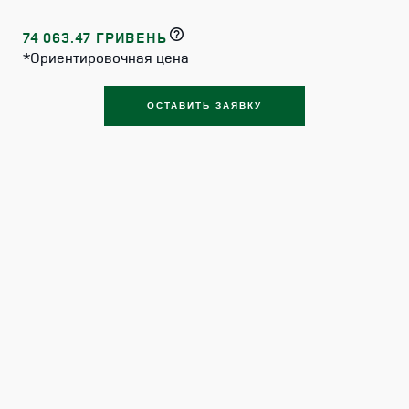
74 063.47 ГРИВЕНЬ
*Ориентировочная цена
ОСТАВИТЬ ЗАЯВКУ