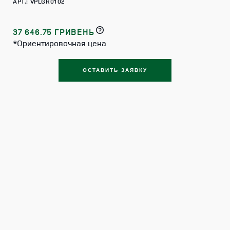
АРТ.: VPLGR0102
37 646.75 ГРИВЕНЬ
*Ориентировочная цена
ОСТАВИТЬ ЗАЯВКУ