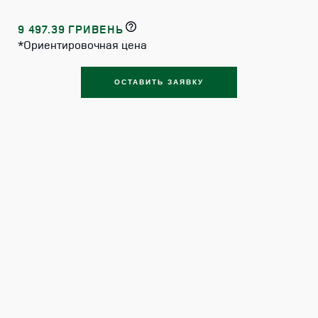
9 497.39 ГРИВЕНЬ
*Ориентировочная цена
ОСТАВИТЬ ЗАЯВКУ