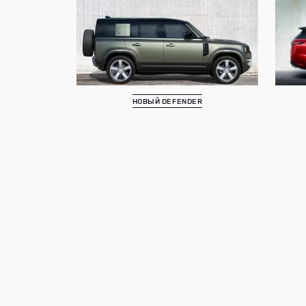
НОВЫЙ DEFENDER