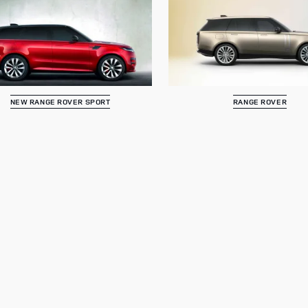
NEW RANGE ROVER SPORT
RANGE ROVER