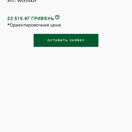
АРТ.: VPLYS0421
22 515.67 ГРИВЕНЬ
*Ориентировочная цена
ОСТАВИТЬ ЗАЯВКУ