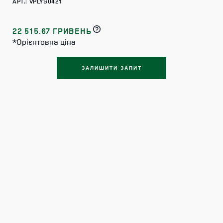
АРТ.: VPLYS0421
22 515.67 ГРИВЕНЬ
*Орієнтовна ціна
ЗАЛИШИТИ ЗАПИТ