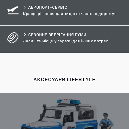
АЕРОПОРТ-СЕРВІС
Краще рішення для тих, хто часто подорожує
СЕЗОННЕ ЗБЕРІГАННЯ ГУМИ
Залиште місце у гаражі для інших потреб
АКСЕСУАРИ LIFESTYLE