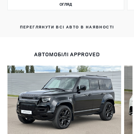
ОГЛЯД
ПЕРЕГЛЯНУТИ ВСІ АВТО В НАЯВНОСТІ
АВТОМОБIЛI APPROVED