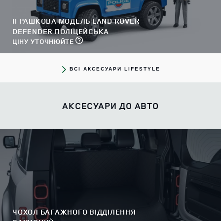
ІГРАШКОВА МОДЕЛЬ LAND ROVER
DEFENDER ПОЛІЦЕЙСЬКА
ЦІНУ УТОЧНЮЙТЕ
ВСІ АКСЕСУАРИ LIFESTYLE
АКСЕСУАРИ ДО АВТО
ЧОХОЛ БАГАЖНОГО ВІДДІЛЕННЯ