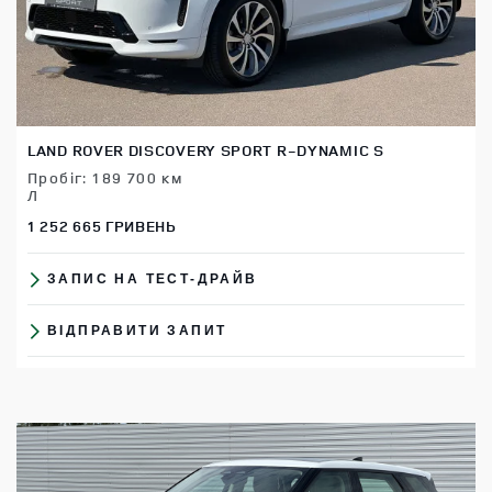
LAND ROVER DISCOVERY SPORT R-DYNAMIC S
Пробіг: 189 700 км
Л
1 252 665 ГРИВЕНЬ
ЗАПИС НА ТЕСТ-ДРАЙВ
ВІДПРАВИТИ ЗАПИТ