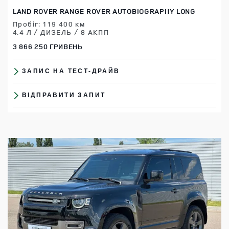
LAND ROVER RANGE ROVER AUTOBIOGRAPHY LONG
Пробіг: 119 400 км
4.4 Л / ДИЗЕЛЬ / 8 АКПП
3 866 250 ГРИВЕНЬ
ЗАПИС НА ТЕСТ-ДРАЙВ
ВІДПРАВИТИ ЗАПИТ