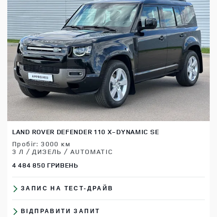
LAND ROVER DEFENDER 110 X-DYNAMIC SE
Пробіг: 3000 км
3 Л / ДИЗЕЛЬ / AUTOMATIC
4 484 850 ГРИВЕНЬ
ЗАПИС НА ТЕСТ-ДРАЙВ
ВІДПРАВИТИ ЗАПИТ