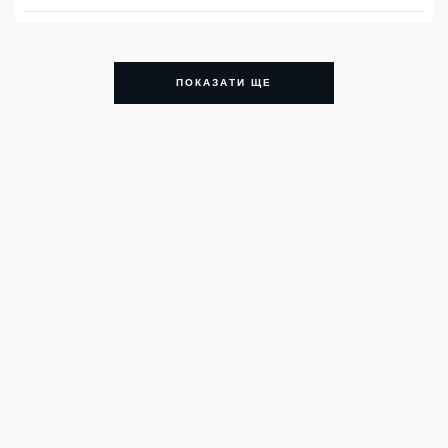
ПОКАЗАТИ ЩЕ