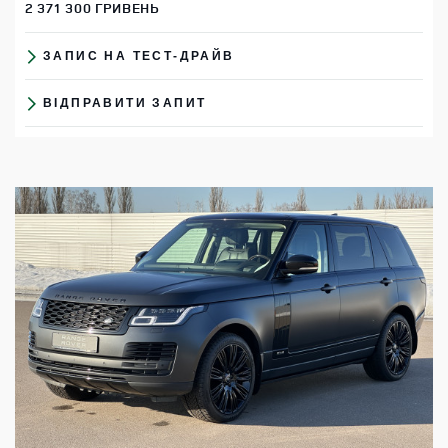
2 371 300 ГРИВЕНЬ
ЗАПИС НА ТЕСТ-ДРАЙВ
ВІДПРАВИТИ ЗАПИТ