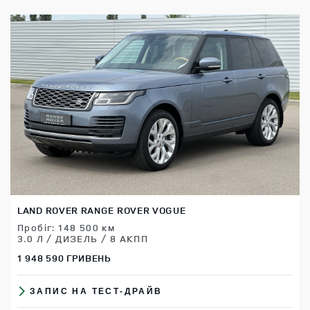
LAND ROVER RANGE ROVER VOGUE
Пробіг: 148 500 км
3.0 Л / ДИЗЕЛЬ / 8 АКПП
1 948 590 ГРИВЕНЬ
ЗАПИС НА ТЕСТ-ДРАЙВ