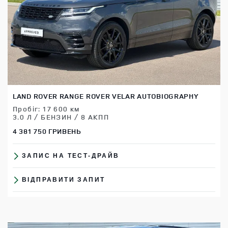
LAND ROVER RANGE ROVER VELAR AUTOBIOGRAPHY
Пробіг: 17 600 км
3.0 Л / БЕНЗИН / 8 АКПП
4 381 750 ГРИВЕНЬ
ЗАПИС НА ТЕСТ-ДРАЙВ
ВІДПРАВИТИ ЗАПИТ