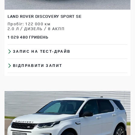
LAND ROVER DISCOVERY SPORT SE
Пробіг: 122 000 км
2.0 Л / ДИЗЕЛЬ / 8 АКПП
1 029 480 ГРИВЕНЬ
ЗАПИС НА ТЕСТ-ДРАЙВ
ВІДПРАВИТИ ЗАПИТ