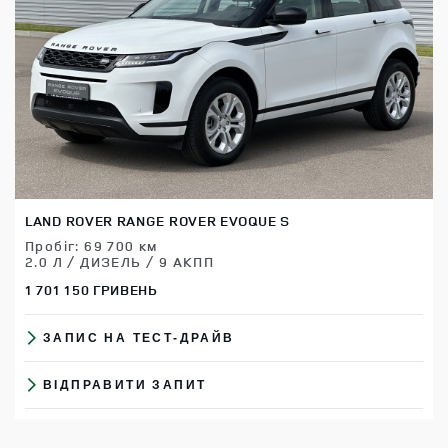
LAND ROVER RANGE ROVER EVOQUE S
Пробіг: 69 700 км
2.0 Л / ДИЗЕЛЬ / 9 АКПП
1 701 150 ГРИВЕНЬ
ЗАПИС НА ТЕСТ-ДРАЙВ
ВІДПРАВИТИ ЗАПИТ