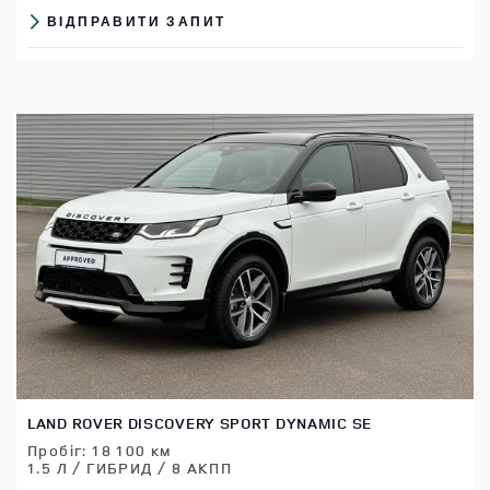
ВІДПРАВИТИ ЗАПИТ
LAND ROVER DISCOVERY SPORT DYNAMIC SE
Пробіг: 18 100 км
1.5 Л / ГИБРИД / 8 АКПП