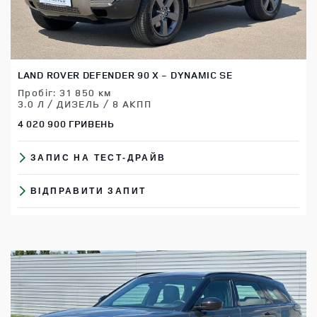
LAND ROVER DEFENDER 90 X - DYNAMIC SE
Пробіг: 31 850 км
3.0 Л / ДИЗЕЛЬ / 8 АКПП
4 020 900 ГРИВЕНЬ
ЗАПИС НА ТЕСТ-ДРАЙВ
ВІДПРАВИТИ ЗАПИТ