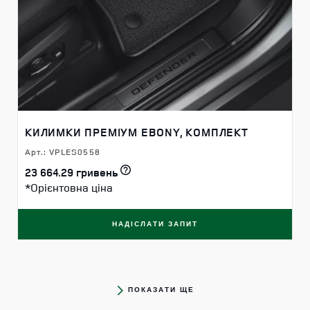
КИЛИМКИ ПРЕМІУМ EBONY, КОМПЛЕКТ
Арт.: VPLES0558
23 664.29 гривень
*Орієнтовна ціна
НАДІСЛАТИ ЗАПИТ
ПОКАЗАТИ ЩЕ