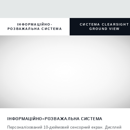
ІНФОРМАЦІЙНО-
СИСТЕМА CLEARSIGHT
РОЗВАЖАЛЬНА СИСТЕМА
GROUND VIEW
ІНФОРМАЦІЙНО-РОЗВАЖАЛЬНА СИСТЕМА
Персоналізований 10-дюймовий сенсорний екран. Дисплей