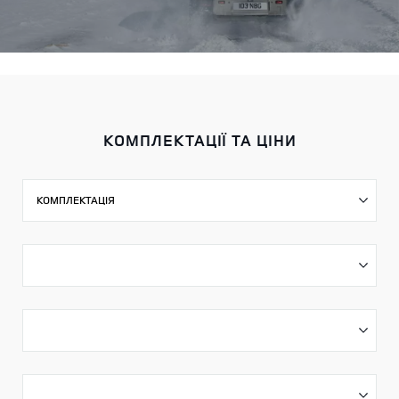
КОМПЛЕКТАЦІЇ ТА ЦІНИ