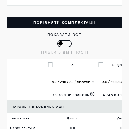
ПОРІВНЯТИ КОМПЛЕКТАЦІЇ
ПОКАЗАТИ ВСЕ
ТІЛЬКИ ВІДМІННОСТІ
S
X-Dynamic
3 938 936 гривень
4 745 693 гр
ПАРАМЕТРИ КОМПЛЕКТАЦІЇ
Тип палива
Дизель
Дизель
Об'єм двигуна
3.0
3.0