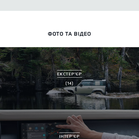
ФОТО ТА ВІДЕО
ЕКСТЕР'ЄР
(14)
ІНТЕР'ЄР