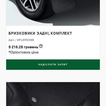
БРИЗКОВИКИ ЗАДНІ, КОМПЛЕКТ
Арт.: VPLEP0388
9 216.28 гривень
*Орієнтовна ціна
НАДІСЛАТИ ЗАПИТ