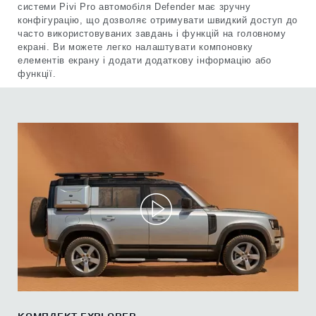
системи Pivi Pro автомобіля Defender має зручну
конфігурацію, що дозволяє отримувати швидкий доступ до
часто використовуваних завдань і функцій на головному
екрані. Ви можете легко налаштувати компоновку
елементів екрану і додати додаткову інформацію або
функції.