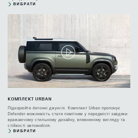
ВИБРАТИ
КОМПЛЕКТ URBAN
Підкорюйте бетонні джунглі. Комплект Urban пропонує
Defender можливість стати помітним у передмісті завдяки
вражаючому стильному дизайну, впевненому вигляду та
стійкості автомобіля.
ВИБРАТИ