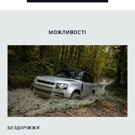
МОЖЛИВОСТІ
БЕЗДОРІЖЖЯ