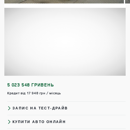
5 023 548 ГРИВЕНЬ
Кредит від 17 948 грн / місяць
ЗАПИС НА ТЕСТ-ДРАЙВ
КУПИТИ АВТО ОНЛАЙН