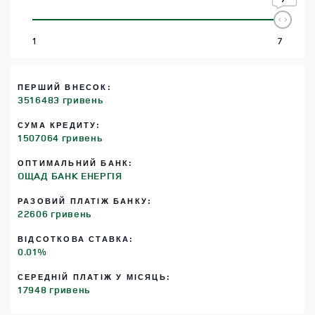
1
7
ПЕРШИЙ ВНЕСОК:
3516483 гривень
СУМА КРЕДИТУ:
1507064 гривень
ОПТИМАЛЬНИЙ БАНК:
ОЩАД БАНК ЕНЕРГІЯ
РАЗОВИЙ ПЛАТІЖ БАНКУ:
22606 гривень
ВІДСОТКОВА СТАВКА:
0.01%
СЕРЕДНІЙ ПЛАТІЖ У МІСЯЦЬ:
17948 гривень