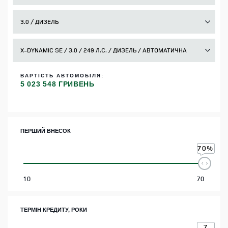
ВАРТІСТЬ АВТОМОБІЛЯ:
5 023 548 ГРИВЕНЬ
ПЕРШИЙ ВНЕСОК
70
%
10
70
ТЕРМІН КРЕДИТУ, РОКИ
7