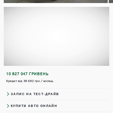
10 827 047 ГРИВЕНЬ
Кредит від 38 682 грн / місяць
ЗАПИС НА ТЕСТ-ДРАЙВ
КУПИТИ АВТО ОНЛАЙН