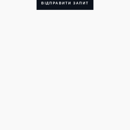
ВІДПРАВИТИ ЗАПИТ