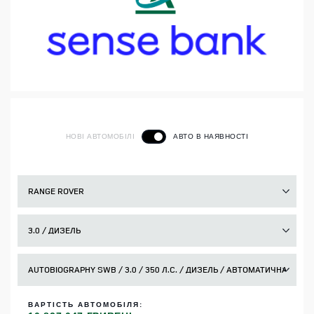
НОВІ АВТОМОБІЛІ
АВТО В НАЯВНОСТІ
ВАРТІСТЬ АВТОМОБІЛЯ: