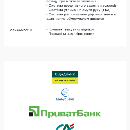
позаду, про можливе зіткнення
- Система проактивного захисту пасажирів
- Система утримання смуги руху (LKA)
- Система розпізнавання дорожніх знаків із
адаптивним обмежувачем швидкості
АКСЕССУАРИ
- Комплект висувних підніжок
- Передні та задні бризковики