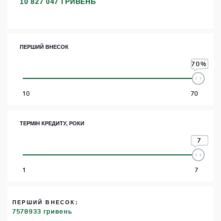
10 827 047 ГРИВЕНЬ
ПЕРШИЙ ВНЕСОК
70
%
10
70
ТЕРМІН КРЕДИТУ, РОКИ
7
1
7
ПЕРШИЙ ВНЕСОК:
7578933 гривень