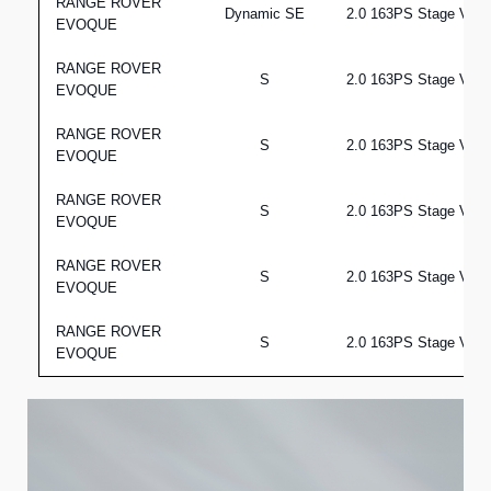
RANGE ROVER
Dynamic SE
2.0 163PS Stage VI
EVOQUE
RANGE ROVER
S
2.0 163PS Stage VI
EVOQUE
RANGE ROVER
S
2.0 163PS Stage VI
EVOQUE
RANGE ROVER
S
2.0 163PS Stage VI
EVOQUE
RANGE ROVER
S
2.0 163PS Stage VI
EVOQUE
RANGE ROVER
S
2.0 163PS Stage VI
EVOQUE