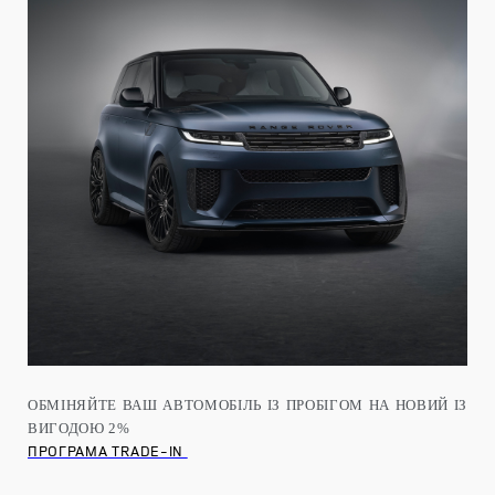
ОБМІНЯЙТЕ ВАШ АВТОМОБІЛЬ ІЗ ПРОБІГОМ НА НОВИЙ ІЗ
ВИГОДОЮ 2%
ПРОГРАМА TRADE-IN