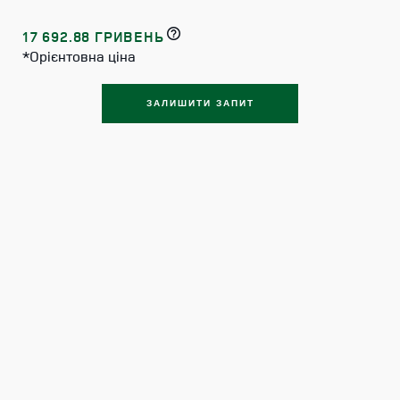
17 692.88 ГРИВЕНЬ
*Орієнтовна ціна
ЗАЛИШИТИ ЗАПИТ