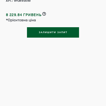
АРТ.: VPLWR0099
8 229.84 ГРИВЕНЬ
*Орієнтовна ціна
ЗАЛИШИТИ ЗАПИТ