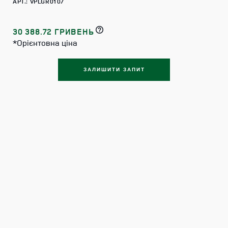
АРТ.: VPLGR0107
30 388.72 ГРИВЕНЬ
*Орієнтовна ціна
ЗАЛИШИТИ ЗАПИТ