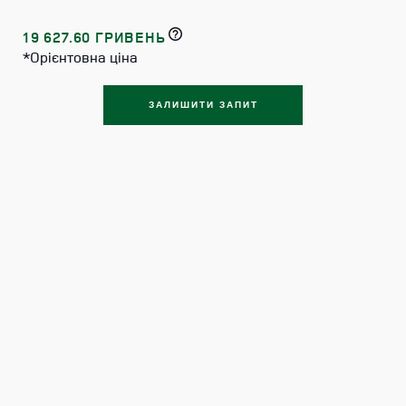
19 627.60 ГРИВЕНЬ
*Орієнтовна ціна
ЗАЛИШИТИ ЗАПИТ