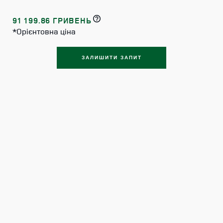
91 199.86 ГРИВЕНЬ
*Орієнтовна ціна
ЗАЛИШИТИ ЗАПИТ