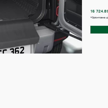
16 724.
*Орієнтовна ц