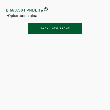
2 550.36 ГРИВЕНЬ
*Орієнтовна ціна
ЗАЛИШИТИ ЗАПИТ