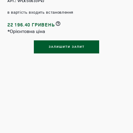
АРТ.: VPLKS0633PVJ
в вартість входить встановлення
22 196.40 ГРИВЕНЬ
*Орієнтовна ціна
ЗАЛИШИТИ ЗАПИТ