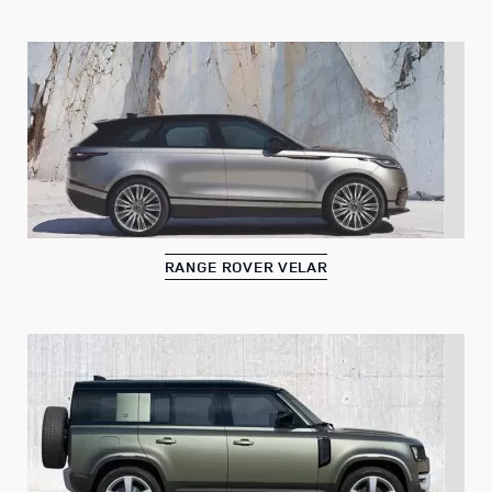
RANGE ROVER VELAR