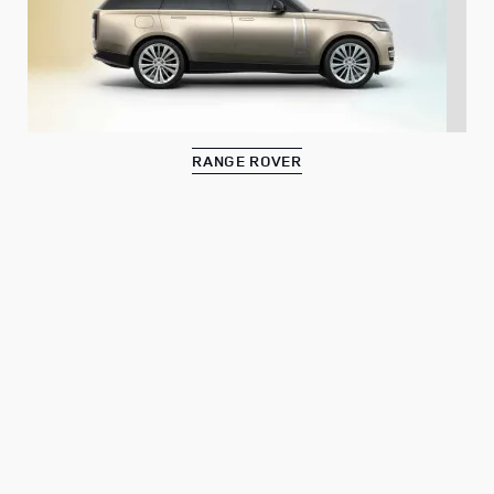
RANGE ROVER