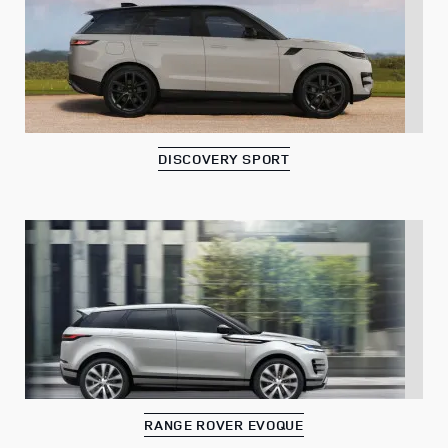
DISCOVERY SPORT
RANGE ROVER EVOQUE