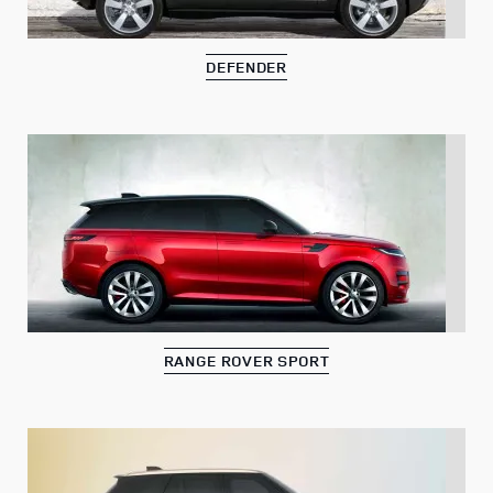
DEFENDER
RANGE ROVER SPORT