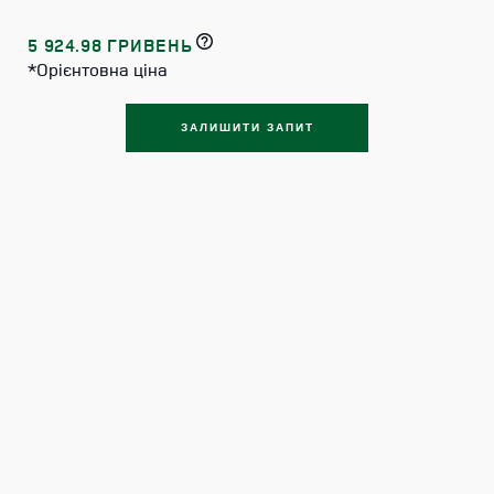
5 924.98 ГРИВЕНЬ
*Орієнтовна ціна
ЗАЛИШИТИ ЗАПИТ