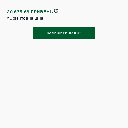
20 635.66 ГРИВЕНЬ
*Орієнтовна ціна
ЗАЛИШИТИ ЗАПИТ