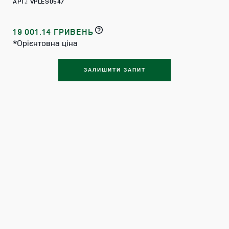
АРТ.: VPLES0547
19 001.14 ГРИВЕНЬ
*Орієнтовна ціна
ЗАЛИШИТИ ЗАПИТ