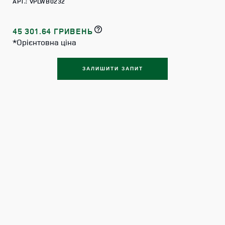
АРТ.: VPLWB0232
45 301.64 ГРИВЕНЬ
*Орієнтовна ціна
ЗАЛИШИТИ ЗАПИТ