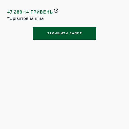
47 289.14 ГРИВЕНЬ
*Орієнтовна ціна
ЗАЛИШИТИ ЗАПИТ