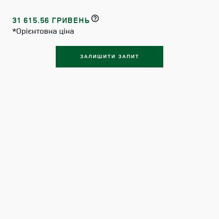
31 615.56 ГРИВЕНЬ
*Орієнтовна ціна
ЗАЛИШИТИ ЗАПИТ