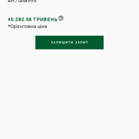
АРТ.: LR093110
45 282.56 ГРИВЕНЬ
*Орієнтовна ціна
ЗАЛИШИТИ ЗАПИТ