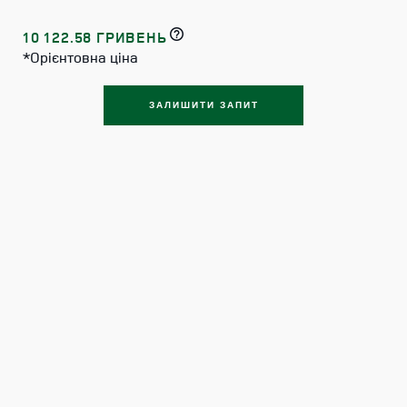
10 122.58 ГРИВЕНЬ
*Орієнтовна ціна
ЗАЛИШИТИ ЗАПИТ