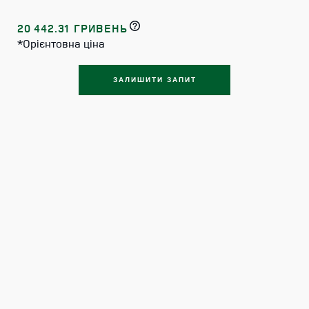
20 442.31 ГРИВЕНЬ
*Орієнтовна ціна
ЗАЛИШИТИ ЗАПИТ